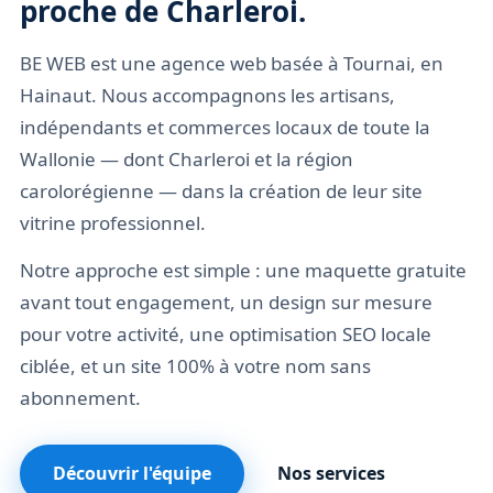
proche de Charleroi.
BE WEB est une agence web basée à Tournai, en
Hainaut. Nous accompagnons les artisans,
indépendants et commerces locaux de toute la
Wallonie — dont Charleroi et la région
carolorégienne — dans la création de leur site
vitrine professionnel.
Notre approche est simple : une maquette gratuite
avant tout engagement, un design sur mesure
pour votre activité, une optimisation SEO locale
ciblée, et un site 100% à votre nom sans
abonnement.
Découvrir l'équipe
Nos services