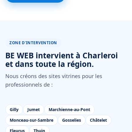
ZONE D'INTERVENTION
BE WEB intervient à Charleroi
et dans toute la région.
Nous créons des sites vitrines pour les
professionnels de :
Gilly
Jumet
Marchienne-au-Pont
Monceau-sur-Sambre
Gosselies
Châtelet
Fleurus
Thuin