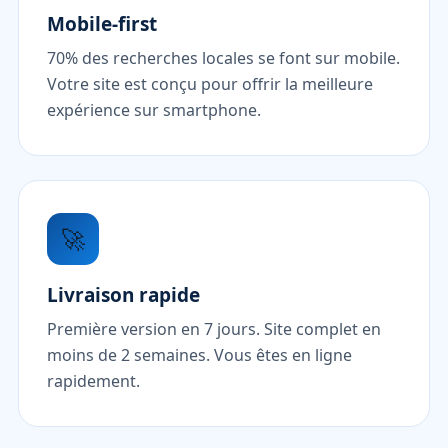
Mobile-first
70% des recherches locales se font sur mobile.
Votre site est conçu pour offrir la meilleure
expérience sur smartphone.
🚀
Livraison rapide
Première version en 7 jours. Site complet en
moins de 2 semaines. Vous êtes en ligne
rapidement.