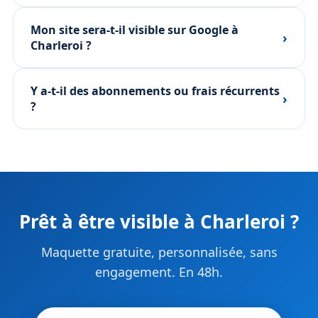
Mon site sera-t-il visible sur Google à
›
Charleroi ?
Y a-t-il des abonnements ou frais récurrents
›
?
Prêt à être visible à Charleroi ?
Maquette gratuite, personnalisée, sans
engagement. En 48h.