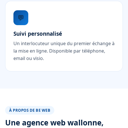
💬
Suivi personnalisé
Un interlocuteur unique du premier échange à
la mise en ligne. Disponible par téléphone,
email ou visio.
À PROPOS DE BE WEB
Une agence web wallonne,