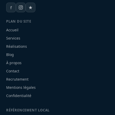
f
★
PLAN DU SITE
Accueil
Services
Réalisations
Blog
À propos
Contact
Recrutement
Mentions légales
Confidentialité
RÉFÉRENCEMENT LOCAL