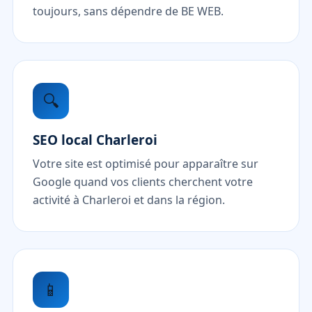
toujours, sans dépendre de BE WEB.
🔍
SEO local Charleroi
Votre site est optimisé pour apparaître sur
Google quand vos clients cherchent votre
activité à Charleroi et dans la région.
📱