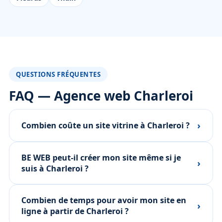
QUESTIONS FRÉQUENTES
FAQ — Agence web Charleroi
›
Combien coûte un site vitrine à Charleroi ?
BE WEB peut-il créer mon site même si je
›
suis à Charleroi ?
Combien de temps pour avoir mon site en
›
ligne à partir de Charleroi ?