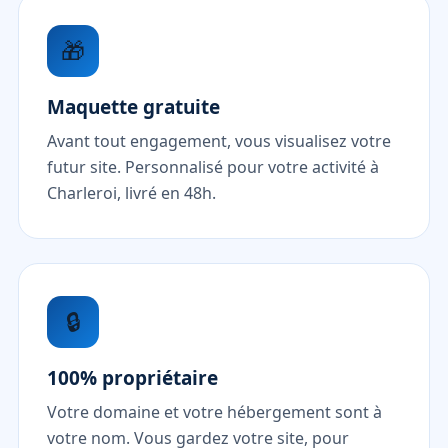
🎁
Maquette gratuite
Avant tout engagement, vous visualisez votre
futur site. Personnalisé pour votre activité à
Charleroi, livré en 48h.
🔒
100% propriétaire
Votre domaine et votre hébergement sont à
votre nom. Vous gardez votre site, pour