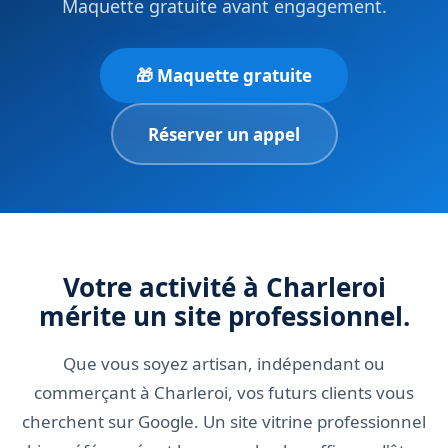
Maquette gratuite avant engagement.
🎁 Maquette gratuite
Réserver un appel
Votre activité à Charleroi
mérite un site professionnel.
Que vous soyez artisan, indépendant ou
commerçant à Charleroi, vos futurs clients vous
cherchent sur Google. Un site vitrine professionnel