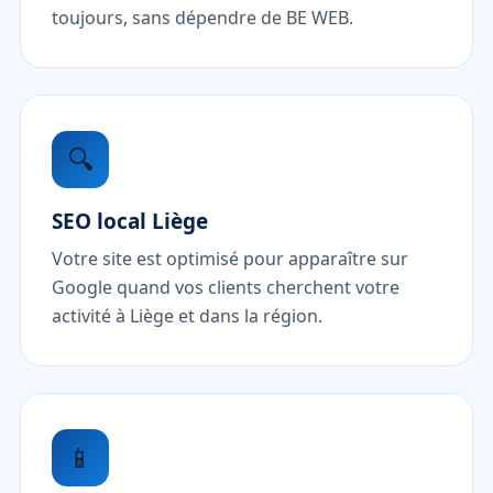
toujours, sans dépendre de BE WEB.
🔍
SEO local Liège
Votre site est optimisé pour apparaître sur
Google quand vos clients cherchent votre
activité à Liège et dans la région.
📱