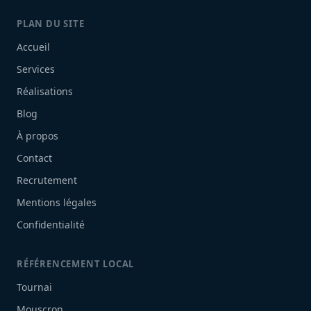
PLAN DU SITE
Accueil
Services
Réalisations
Blog
À propos
Contact
Recrutement
Mentions légales
Confidentialité
RÉFÉRENCEMENT LOCAL
Tournai
Mouscron