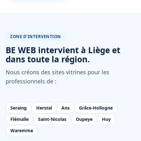
ZONE D'INTERVENTION
BE WEB intervient à Liège et
dans toute la région.
Nous créons des sites vitrines pour les
professionnels de :
Seraing
Herstal
Ans
Grâce-Hollogne
Flémalle
Saint-Nicolas
Oupeye
Huy
Waremme