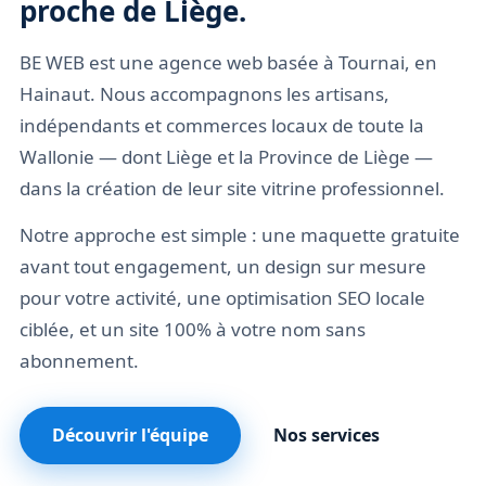
proche de Liège.
BE WEB est une agence web basée à Tournai, en
Hainaut. Nous accompagnons les artisans,
indépendants et commerces locaux de toute la
Wallonie — dont Liège et la Province de Liège —
dans la création de leur site vitrine professionnel.
Notre approche est simple : une maquette gratuite
avant tout engagement, un design sur mesure
pour votre activité, une optimisation SEO locale
ciblée, et un site 100% à votre nom sans
abonnement.
Découvrir l'équipe
Nos services