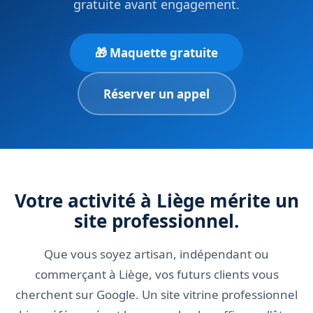
gratuite avant engagement.
🎁 Maquette gratuite
Réserver un appel
Votre activité à Liège mérite un
site professionnel.
Que vous soyez artisan, indépendant ou
commerçant à Liège, vos futurs clients vous
cherchent sur Google. Un site vitrine professionnel