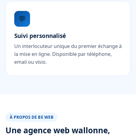
💬
Suivi personnalisé
Un interlocuteur unique du premier échange à
la mise en ligne. Disponible par téléphone,
email ou visio.
À PROPOS DE BE WEB
Une agence web wallonne,