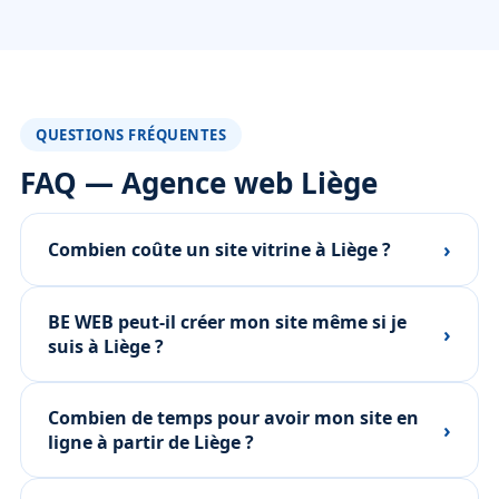
QUESTIONS FRÉQUENTES
FAQ — Agence web Liège
›
Combien coûte un site vitrine à Liège ?
BE WEB peut-il créer mon site même si je
›
suis à Liège ?
Combien de temps pour avoir mon site en
›
ligne à partir de Liège ?