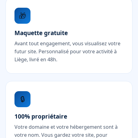
🎁
Maquette gratuite
Avant tout engagement, vous visualisez votre
futur site. Personnalisé pour votre activité à
Liège, livré en 48h.
🔒
100% propriétaire
Votre domaine et votre hébergement sont à
votre nom. Vous gardez votre site, pour