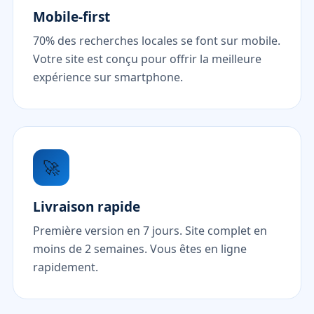
Mobile-first
70% des recherches locales se font sur mobile.
Votre site est conçu pour offrir la meilleure
expérience sur smartphone.
🚀
Livraison rapide
Première version en 7 jours. Site complet en
moins de 2 semaines. Vous êtes en ligne
rapidement.